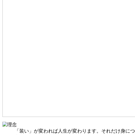
「装い」が変われば人生が変わります。それだけ身につ