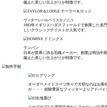
備えた美しい仕上がりが特徴です。
ヴィターレバルベリスカノニコ
1883年イギリスハダスフィールドで創業した
しいクラシックテイストが人気です。
ランバン
日本が世界に誇る毛織メーカー。創業は明治中
備えた美しい仕上がりが特徴です。
オーダーメイドスーツ作りで大切なのはお客
か・・・ 経験豊富なフィッターよりアドバ
リーズナブルな国産生地からヨーロッパの高級生地