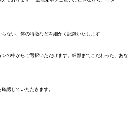
からない、体の特徴などを細かく記録いたします
ョンの中からご選択いただけます。細部までこだわった、あな
を確認していただきます。