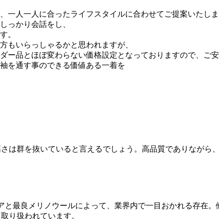
、一人一人に合ったライフスタイルに合わせてご提案いたしま
しっかり会話をし、
す。
方もいらっしゃるかと思われますが、
ダー品とほぼ変わらない価格設定となっておりますので、ご安
袖を通す事のできる価値ある一着を
高さは群を抜いていると言えるでしょう。高品質でありながら
ミアと最良メリノウールによって、業界内で一目おかれる存在
く取り扱われています。