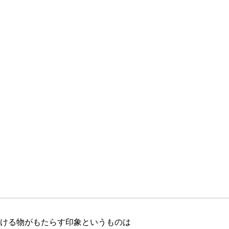
ける物がもたらす印象というものは